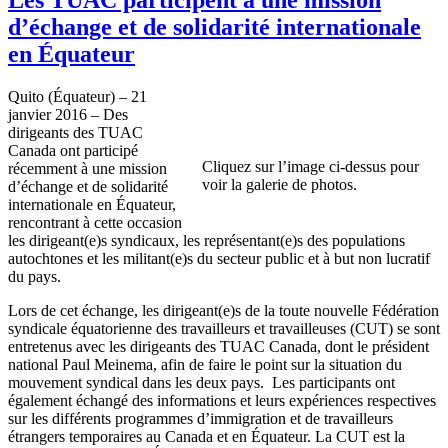
d’échange et de solidarité internationale
en Équateur
Quito (Équateur) – 21
janvier 2016 – Des
dirigeants des TUAC
Canada ont participé
Cliquez sur l’image ci-dessus pour
récemment à une mission
voir la galerie de photos.
d’échange et de solidarité
internationale en Équateur,
rencontrant à cette occasion
les dirigeant(e)s syndicaux, les représentant(e)s des populations
autochtones et les militant(e)s du secteur public et à but non lucratif
du pays.
Lors de cet échange, les dirigeant(e)s de la toute nouvelle Fédération
syndicale équatorienne des travailleurs et travailleuses (CUT) se sont
entretenus avec les dirigeants des TUAC Canada, dont le président
national Paul Meinema, afin de faire le point sur la situation du
mouvement syndical dans les deux pays. Les participants ont
également échangé des informations et leurs expériences respectives
sur les différents programmes d’immigration et de travailleurs
étrangers temporaires au Canada et en Équateur. La CUT est la