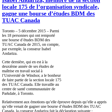
locale 175 de l’organisation syndicale,
gagne une bourse d’études BDM des
TUAC Canada
Toronto – 5 décembre 2015 – Parmi
les 18 personnes qui ont remporté
une bourse d’études BDM des
TUAC Canada de 2015, on compte,
par exemple, la consœur Isabel
Andariza.
Cette dernière, qui en est à la
deuxième année de ses études de
maîtrise en travail social à
l’Université de Windsor, a le bonheur
de faire partie de la section locale 175
des TUAC Canada. Elle travaille au
centre de santé communautaire de
Parkdale, à Toronto.
Relativement aux émotions qu’elle éprouve depuis qu’elle a appris
qu’elle venait de gagner une bourse d’études BDM des TUAC
Canada, la consœur Andariza fait la déclaration suivante :