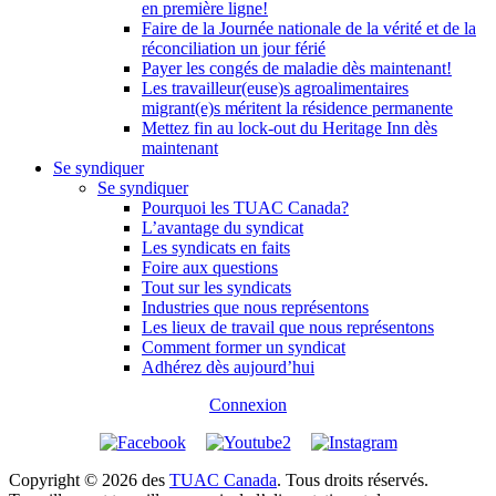
en première ligne!
Faire de la Journée nationale de la vérité et de la
réconciliation un jour férié
Payer les congés de maladie dès maintenant!
Les travailleur(euse)s agroalimentaires
migrant(e)s méritent la résidence permanente
Mettez fin au lock-out du Heritage Inn dès
maintenant
Se syndiquer
Se syndiquer
Pourquoi les TUAC Canada?
L’avantage du syndicat
Les syndicats en faits
Foire aux questions
Tout sur les syndicats
Industries que nous représentons
Les lieux de travail que nous représentons
Comment former un syndicat
Adhérez dès aujourd’hui
Connexion
Copyright © 2026 des
TUAC Canada
. Tous droits réservés.