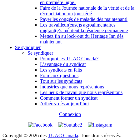
en première ligne!
Faire de la Journée nationale de la vérité et de la
réconciliation un jour férié
Payer les congés de maladie dès maintenant!
Les travailleur(euse)s agroalimentaires
migrant(e)s méritent la résidence permanente
Mettez fin au lock-out du Heritage Inn dès
maintenant
Se syndiquer
Se syndiquer
Pourquoi les TUAC Canada?
L’avantage du syndicat
Les syndicats en faits
Foire aux questions
Tout sur les syndicats
Industries que nous représentons
Les lieux de travail que nous représentons
Comment former un syndicat
Adhérez dès aujourd’hui
Connexion
Copyright © 2026 des
TUAC Canada
. Tous droits réservés.