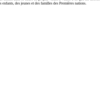
es enfants, des jeunes et des familles des Premières nations.