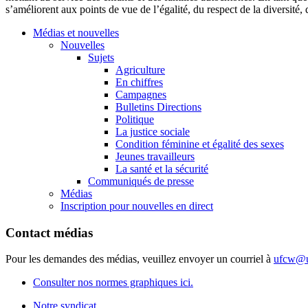
s’améliorent aux points de vue de l’égalité, du respect de la diversité,
Médias et nouvelles
Nouvelles
Sujets
Agriculture
En chiffres
Campagnes
Bulletins Directions
Politique
La justice sociale
Condition féminine et égalité des sexes
Jeunes travailleurs
La santé et la sécurité
Communiqués de presse
Médias
Inscription pour nouvelles en direct
Contact médias
Pour les demandes des médias, veuillez envoyer un courriel à
ufcw@u
Consulter nos normes graphiques ici.
Notre syndicat