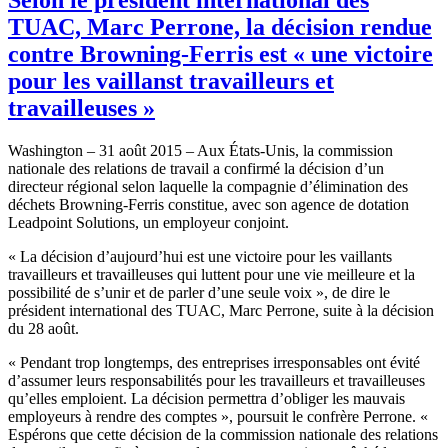
TUAC, Marc Perrone, la décision rendue
contre Browning-Ferris est « une victoire
pour les vaillanst travailleurs et
travailleuses »
Washington – 31 août 2015 – Aux États-Unis, la commission
nationale des relations de travail a confirmé la décision d’un
directeur régional selon laquelle la compagnie d’élimination des
déchets Browning-Ferris constitue, avec son agence de dotation
Leadpoint Solutions, un employeur conjoint.
« La décision d’aujourd’hui est une victoire pour les vaillants
travailleurs et travailleuses qui luttent pour une vie meilleure et la
possibilité de s’unir et de parler d’une seule voix », de dire le
président international des TUAC, Marc Perrone, suite à la décision
du 28 août.
« Pendant trop longtemps, des entreprises irresponsables ont évité
d’assumer leurs responsabilités pour les travailleurs et travailleuses
qu’elles emploient. La décision permettra d’obliger les mauvais
employeurs à rendre des comptes », poursuit le confrère Perrone. «
Espérons que cette décision de la commission nationale des relations