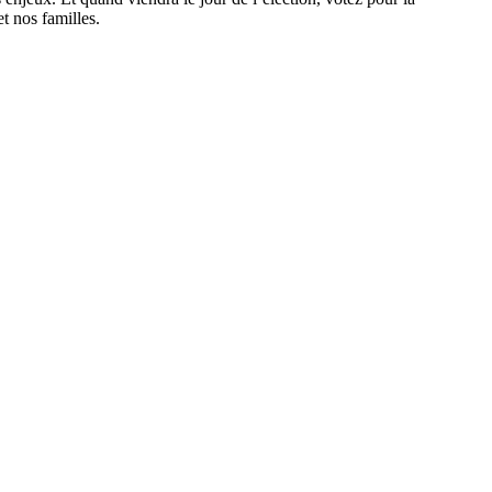
t nos familles.