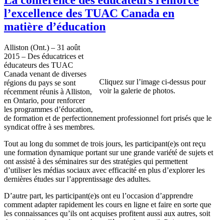
l’excellence des TUAC Canada en
matière d’éducation
Alliston (Ont.) – 31 août
2015 – Des éducatrices et
éducateurs des TUAC
Canada venant de diverses
Cliquez sur l’image ci-dessus pour
régions du pays se sont
voir la galerie de photos.
récemment réunis à Alliston,
en Ontario, pour renforcer
les programmes d’éducation,
de formation et de perfectionnement professionnel fort prisés que le
syndicat offre à ses membres.
Tout au long du sommet de trois jours, les participant(e)s ont reçu
une formation dynamique portant sur une grande variété de sujets et
ont assisté à des séminaires sur des stratégies qui permettent
d’utiliser les médias sociaux avec efficacité en plus d’explorer les
dernières études sur l’apprentissage des adultes.
D’autre part, les participant(e)s ont eu l’occasion d’apprendre
comment adapter rapidement les cours en ligne et faire en sorte que
les connaissances qu’ils ont acquises profitent aussi aux autres, soit