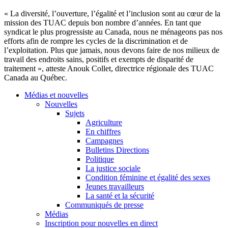
« La diversité, l’ouverture, l’égalité et l’inclusion sont au cœur de la
mission des TUAC depuis bon nombre d’années. En tant que
syndicat le plus progressiste au Canada, nous ne ménageons pas nos
efforts afin de rompre les cycles de la discrimination et de
l’exploitation. Plus que jamais, nous devons faire de nos milieux de
travail des endroits sains, positifs et exempts de disparité de
traitement », atteste Anouk Collet, directrice régionale des TUAC
Canada au Québec.
Médias et nouvelles
Nouvelles
Sujets
Agriculture
En chiffres
Campagnes
Bulletins Directions
Politique
La justice sociale
Condition féminine et égalité des sexes
Jeunes travailleurs
La santé et la sécurité
Communiqués de presse
Médias
Inscription pour nouvelles en direct