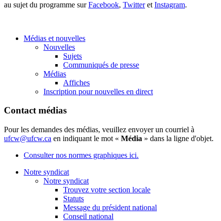
au sujet du programme sur
Facebook
,
Twitter
et
Instagram
.
Médias et nouvelles
Nouvelles
Sujets
Communiqués de presse
Médias
Affiches
Inscription pour nouvelles en direct
Contact médias
Pour les demandes des médias, veuillez envoyer un courriel à
ufcw@ufcw.ca
en indiquant le mot «
Média
» dans la ligne d'objet.
Consulter nos normes graphiques ici.
Notre syndicat
Notre syndicat
Trouvez votre section locale
Statuts
Message du président national
Conseil national