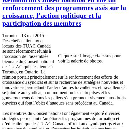
renforcement des programmes axés sur la
croissance, l’action politique et la
participation des membres
Toronto – 13 mai 2015 –
Des chefs nationaux et
locaux des TUAC Canada
se sont récemment réunis à
Cliquez sur l’image ci-dessus pour
l’occasion de l’assemblée
voir la galerie de photos.
biennale du Conseil national
des TUAC qui s’est tenue à
Toronto, en Ontario. La
réunion portait principalement sur le renforcement des efforts de
croissance du syndicat et sur la recherche de stratégies nouvelles et
innovatrices permettant d’aider d’autres travailleuses et travailleurs à
se joindre au syndicat, à un moment où les entreprises et les
gouvernements de tous les paliers s’en prennent vivement aux droits
ouvriers qui font l’objet d’attaques sans précédent au Canada.
Les membres du Conseil national ont également exploré diverses
stratégies permettant d’améliorer les programmes de formation et
d’éducation que les TUAC Canada offrent aux syndiqué(e)s et aux
partenaires du syndicat, et d’accroître les initiatives pour jeunes