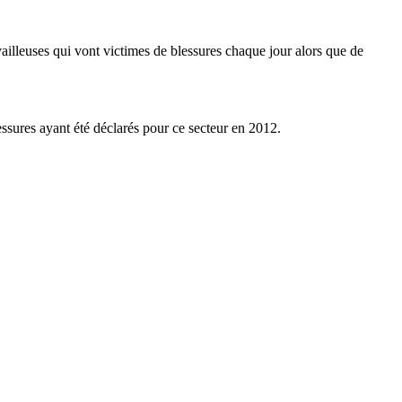
vailleuses qui vont victimes de blessures chaque jour alors que de
ssures ayant été déclarés pour ce secteur en 2012.