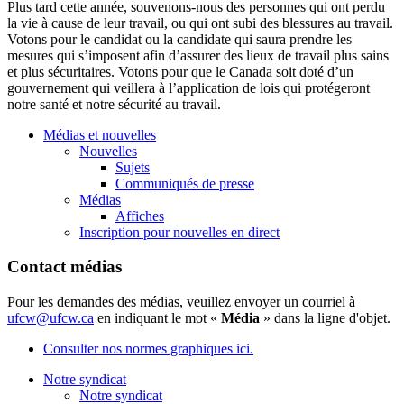
Plus tard cette année, souvenons-nous des personnes qui ont perdu
la vie à cause de leur travail, ou qui ont subi des blessures au travail.
Votons pour le candidat ou la candidate qui saura prendre les
mesures qui s’imposent afin d’assurer des lieux de travail plus sains
et plus sécuritaires. Votons pour que le Canada soit doté d’un
gouvernement qui veillera à l’application de lois qui protégeront
notre santé et notre sécurité au travail.
Médias et nouvelles
Nouvelles
Sujets
Communiqués de presse
Médias
Affiches
Inscription pour nouvelles en direct
Contact médias
Pour les demandes des médias, veuillez envoyer un courriel à
ufcw@ufcw.ca
en indiquant le mot «
Média
» dans la ligne d'objet.
Consulter nos normes graphiques ici.
Notre syndicat
Notre syndicat