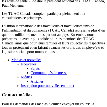
les soins de santé », de dire le président national des TUAC Canada,
Paul Meinema.
Les TUAC Canada comptent participer pleinement aux
consultations ce printemps.
L’Union internationale des travailleurs et travailleuses unis de
l’alimentation et du commerce (TUAC Canada) représente plus d’un
quart de million de membres partout au pays. Ensemble, nous
préparons un avenir plus solide pour les membres des TUAC
Canada, ainsi que pour leurs familles et leurs collectivités respectives
tout en protégeant et en faisant avancer les droits des employé(e)s et
la justice sociale pour toutes et tous.
Médias et nouvelles
Nouvelles
Sujets
Communiqués de presse
Médias
Affiches
Inscription pour nouvelles en direct
Contact médias
Pour les demandes des médias, veuillez envoyer un courriel à