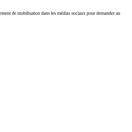
uvement de mobilisation dans les médias sociaux pour demander au