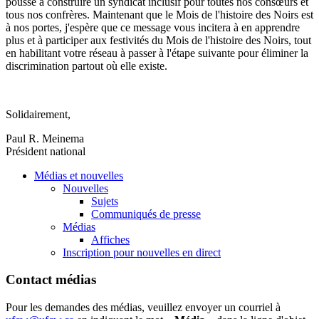
pousse à construire un syndicat inclusif pour toutes nos consœurs et
tous nos confrères. Maintenant que le Mois de l'histoire des Noirs est
à nos portes, j'espère que ce message vous incitera à en apprendre
plus et à participer aux festivités du Mois de l'histoire des Noirs, tout
en habilitant votre réseau à passer à l'étape suivante pour éliminer la
discrimination partout où elle existe.
Solidairement,
Paul R. Meinema
Président national
Médias et nouvelles
Nouvelles
Sujets
Communiqués de presse
Médias
Affiches
Inscription pour nouvelles en direct
Contact médias
Pour les demandes des médias, veuillez envoyer un courriel à