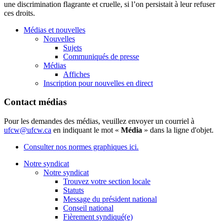
une discrimination flagrante et cruelle, si l’on persistait à leur refuser
ces droits.
Médias et nouvelles
Nouvelles
Sujets
Communiqués de presse
Médias
Affiches
Inscription pour nouvelles en direct
Contact médias
Pour les demandes des médias, veuillez envoyer un courriel à
ufcw@ufcw.ca
en indiquant le mot «
Média
» dans la ligne d'objet.
Consulter nos normes graphiques ici.
Notre syndicat
Notre syndicat
Trouvez votre section locale
Statuts
Message du président national
Conseil national
Fièrement syndiqué(e)