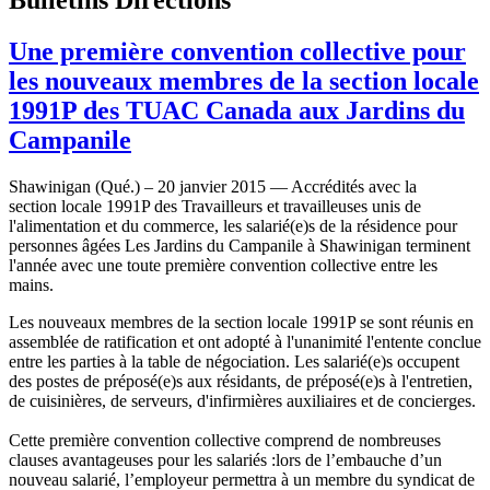
Une première convention collective pour
les nouveaux membres de la section locale
1991P des TUAC Canada aux Jardins du
Campanile
Shawinigan (Qué.) – 20 janvier 2015 — Accrédités avec la
section locale 1991P des Travailleurs et travailleuses unis de
l'alimentation et du commerce, les salarié(e)s de la résidence pour
personnes âgées Les Jardins du Campanile à Shawinigan terminent
l'année avec une toute première convention collective entre les
mains.
Les nouveaux membres de la section locale 1991P se sont réunis en
assemblée de ratification et ont adopté à l'unanimité l'entente conclue
entre les parties à la table de négociation. Les salarié(e)s occupent
des postes de préposé(e)s aux résidants, de préposé(e)s à l'entretien,
de cuisinières, de serveurs, d'infirmières auxiliaires et de concierges.
Cette première convention collective comprend de nombreuses
clauses avantageuses pour les salariés :lors de l’embauche d’un
nouveau salarié, l’employeur permettra à un membre du syndicat de