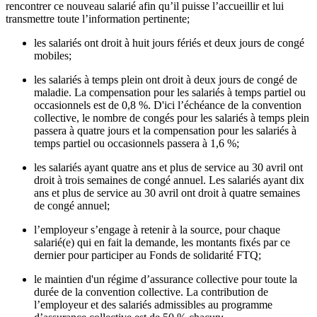
rencontrer ce nouveau salarié afin qu’il puisse l’accueillir et lui
transmettre toute l’information pertinente;
les salariés ont droit à huit jours fériés et deux jours de congé
mobiles;
les salariés à temps plein ont droit à deux jours de congé de
maladie. La compensation pour les salariés à temps partiel ou
occasionnels est de 0,8 %. D'ici l’échéance de la convention
collective, le nombre de congés pour les salariés à temps plein
passera à quatre jours et la compensation pour les salariés à
temps partiel ou occasionnels passera à 1,6 %;
les salariés ayant quatre ans et plus de service au 30 avril ont
droit à trois semaines de congé annuel. Les salariés ayant dix
ans et plus de service au 30 avril ont droit à quatre semaines
de congé annuel;
l’employeur s’engage à retenir à la source, pour chaque
salarié(e) qui en fait la demande, les montants fixés par ce
dernier pour participer au Fonds de solidarité FTQ;
le maintien d'un régime d’assurance collective pour toute la
durée de la convention collective. La contribution de
l’employeur et des salariés admissibles au programme