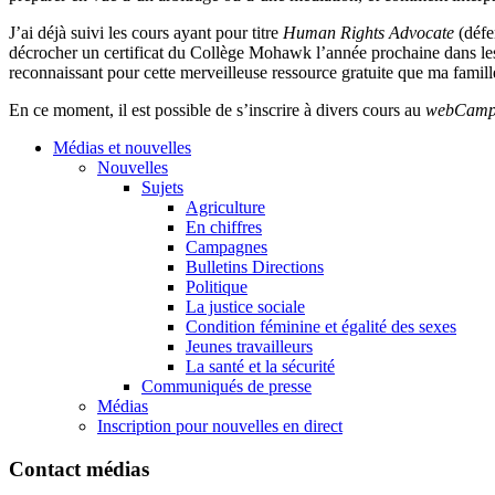
J’ai déjà suivi les cours ayant pour titre
Human Rights Advocate
(défe
décrocher un certificat du Collège Mohawk l’année prochaine dans les
reconnaissant pour cette merveilleuse ressource gratuite que ma famill
En ce moment, il est possible de s’inscrire à divers cours au
webCamp
Médias et nouvelles
Nouvelles
Sujets
Agriculture
En chiffres
Campagnes
Bulletins Directions
Politique
La justice sociale
Condition féminine et égalité des sexes
Jeunes travailleurs
La santé et la sécurité
Communiqués de presse
Médias
Inscription pour nouvelles en direct
Contact médias