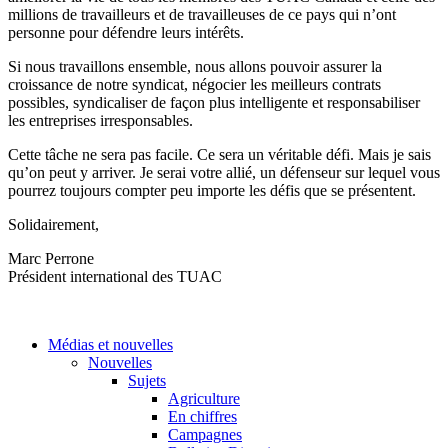
millions de travailleurs et de travailleuses de ce pays qui n’ont
personne pour défendre leurs intérêts.
Si nous travaillons ensemble, nous allons pouvoir assurer la
croissance de notre syndicat, négocier les meilleurs contrats
possibles, syndicaliser de façon plus intelligente et responsabiliser
les entreprises irresponsables.
Cette tâche ne sera pas facile. Ce sera un véritable défi. Mais je sais
qu’on peut y arriver. Je serai votre allié, un défenseur sur lequel vous
pourrez toujours compter peu importe les défis que se présentent.
Solidairement,
Marc Perrone
Président international des TUAC
Médias et nouvelles
Nouvelles
Sujets
Agriculture
En chiffres
Campagnes