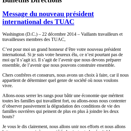
Message du nouveau président
international des TUAC
Washington (D.C.) – 22 décembre 2014 – Vaillants travailleurs et
travailleuses membres des TUAC,
C’est pour moi un grand honneur d’être votre nouveau président
international. Si je suis votre heureux élu, ce n’est pourtant pas de
moi qu’il s’agit ici. Il s’agit de l’avenir que nous devons préparer
ensemble, de l’avenir que nous pouvons construire ensemble.
Chers confrères et consœurs, nous avons un choix à faire, car il nous
appartient de déterminer quel genre de société où nous voulons
vivre.
Allons-nous serrer les rangs pour bâtir une économie que méritent
toutes les familles qui travaillent fort, ou allons-nous nous contenter
d’observer passivement la dégradation des conditions de vie des
familles ouvrières qui peinent de plus en plus à joindre les deux
bouts?
Je vous le dis clairement, nous allons unir nos efforts et nous allons