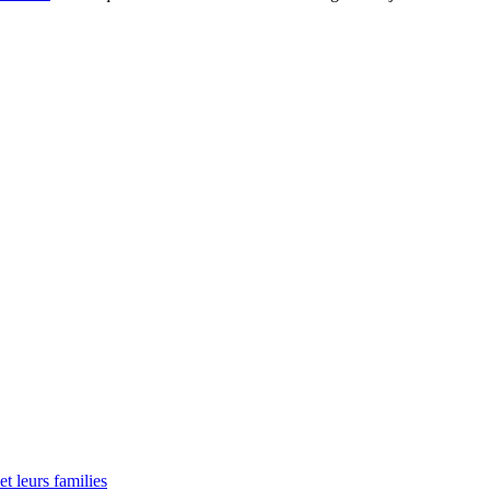
t leurs families