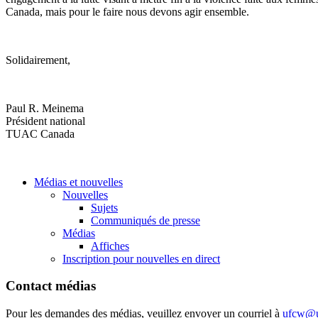
Canada, mais pour le faire nous devons agir ensemble.
Solidairement,
Paul R. Meinema
Président national
TUAC Canada
Médias et nouvelles
Nouvelles
Sujets
Communiqués de presse
Médias
Affiches
Inscription pour nouvelles en direct
Contact médias
Pour les demandes des médias, veuillez envoyer un courriel à
ufcw@u