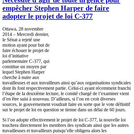
empêcher Stephen Harper de faire
adopter le projet de loi C-377
Ottawa, 28 novembre
2014 – Mercredi dernier,
le Sénat a rejeté une
motion ayant pour but de
faire échouer le projet de
loi d’initiative
parlementaire C-377, qui
constitue un moyen par
lequel Stephen Harper
cherche à nuire aux
travailleuses et aux travailleurs ainsi qu’aux organisations syndicales
dont ils font respectivement partie. Celui-ci ayant récemment franchi
l’étape de la deuxième lecture, le comité chargé de l’examiner vient
d’en être saisi à nouveau. D’ailleurs, si l’on en croit diverses
sources, le gouvernement voudrait faire en sorte que le vote définitif
sur le projet de loi en question se tienne dans un délai de 60 jours.
Si l’on adopte effectivement le projet de loi C-377, la nouvelle loi
touchera directement les membres des syndicats ainsi que les autres
travailleuses et travailleurs puisqu’elle obligera alors les