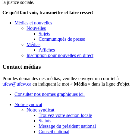
la justice sociale.
Ce qu’il faut voir, transmettre et faire cesser!
Médias et nouvelles
Nouvelles
Sujets
Communiqués de presse
Médias
Affiches
Inscription pour nouvelles en direct
Contact médias
Pour les demandes des médias, veuillez envoyer un courriel à
ufcw@ufcw.ca
en indiquant le mot «
Média
» dans la ligne d'objet.
Consulter nos normes graphiques ici.
Notre syndicat
Notre syndicat
Trouvez votre section locale
Statuts
Message du président national
Conseil national