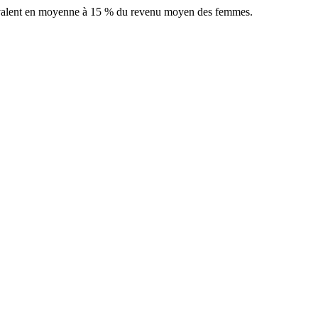
équivalent en moyenne à 15 % du revenu moyen des femmes.