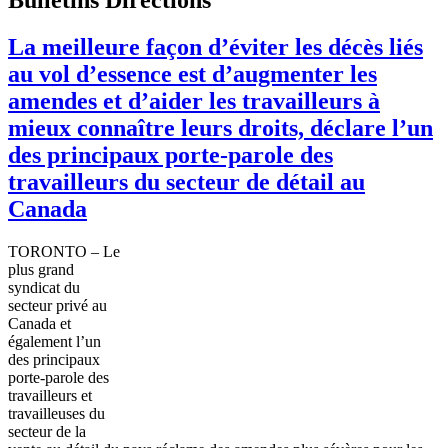
La meilleure façon d’éviter les décès liés
au vol d’essence est d’augmenter les
amendes et d’aider les travailleurs à
mieux connaître leurs droits, déclare l’un
des principaux porte-parole des
travailleurs du secteur de détail au
Canada
TORONTO – Le
plus grand
syndicat
du
secteur
privé
au
Canada et
également
l’un
des
principaux
porte-parole des
travailleurs
et
travailleuses
du
secteur
de la