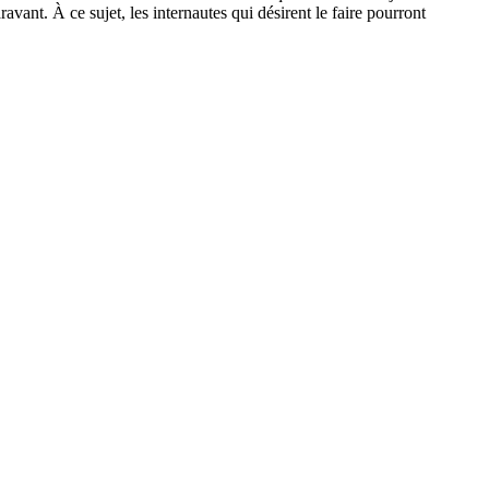
vant. À ce sujet, les internautes qui désirent le faire pourront