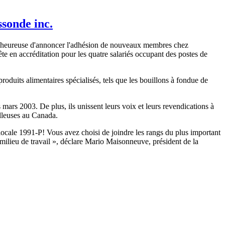
sonde inc.
est heureuse d'annoncer l'adhésion de nouveaux membres chez
 en accréditation pour les quatre salariés occupant des postes de
roduits alimentaires spécialisés, tels que les bouillons à fondue de
ars 2003. De plus, ils unissent leurs voix et leurs revendications à
lleuses au Canada.
ocale 1991-P! Vous avez choisi de joindre les rangs du plus important
milieu de travail », déclare Mario Maisonneuve, président de la