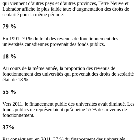
qui viennent d’autres pays et d’autres provinces, Terre-Neuve-et-
Labrador affiche le plus faible taux d’augmentation des droits de
scolarité pour la même période.
79 %
En 1991, 79 % du total des revenus de fonctionnement des
universités canadiennes provenait des fonds publics.
18 %
Au cours de la même année, la proportion des revenus de
fonctionnement des universités qui provenait des droits de scolarité
était de 18 %.
55 %
Vers 2011, le financement public des universités avait diminué. Les
fonds publics ne représentaient qu’à peine 55 % des revenus de
fonctionnement.
37%
Par conséquent, en 2011, 37 % du financement des universités