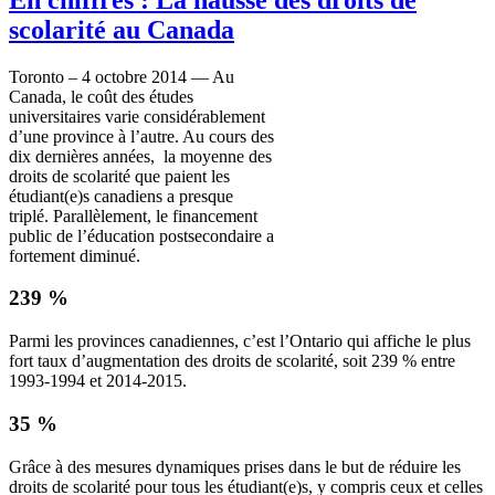
scolarité au Canada
Toronto – 4 octobre 2014 — Au
Canada, le coût des études
universitaires varie considérablement
d’une province à l’autre. Au cours des
dix dernières années, la moyenne des
droits de scolarité que paient les
étudiant(e)s canadiens a presque
triplé. Parallèlement, le financement
public de l’éducation postsecondaire a
fortement diminué.
239 %
Parmi les provinces canadiennes, c’est l’Ontario qui affiche le plus
fort taux d’augmentation des droits de scolarité, soit 239 % entre
1993-1994 et 2014-2015.
35 %
Grâce à des mesures dynamiques prises dans le but de réduire les
droits de scolarité pour tous les étudiant(e)s, y compris ceux et celles