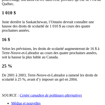
Québec.
1 010 $
Juste derrière la Saskatchewan, l’Ontario devrait connaître une
hausse des droits de scolarité de 1 010 $ au cours des quatre
prochaines années.
16 $
Selon les prévisions, les droits de scolarité augmenteront de 16 $ à
Terre-Neuve-et-Labrador au cours des quatre prochaines années,
soit la hausse la plus faible au Canada.
25 %
De 2001 à 2003, Terre-Neuve-et-Labrador a ramené les droits de
scolarité à 25 %, avant d’y imposer un gel en 2004.
SOURCE :
Centre canadien de politiques alternatives
Médias et nouvelles