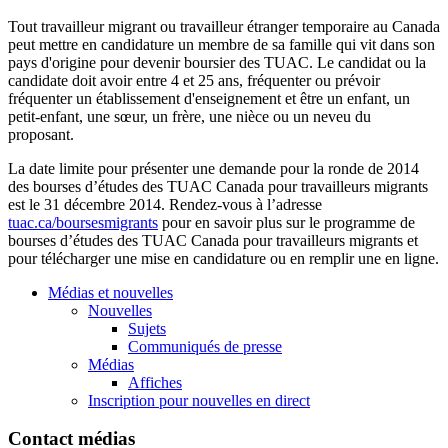
Tout travailleur migrant ou travailleur étranger temporaire au Canada
peut mettre en candidature un membre de sa famille qui vit dans son
pays d'origine pour devenir boursier des TUAC. Le candidat ou la
candidate doit avoir entre 4 et 25 ans, fréquenter ou prévoir
fréquenter un établissement d'enseignement et être un enfant, un
petit-enfant, une sœur, un frère, une nièce ou un neveu du
proposant.
La date limite pour présenter une demande pour la ronde de 2014
des bourses d’études des TUAC Canada pour travailleurs migrants
est le 31 décembre 2014. Rendez-vous à l’adresse
tuac.ca/boursesmigrants
pour en savoir plus sur le programme de
bourses d’études des TUAC Canada pour travailleurs migrants et
pour télécharger une mise en candidature ou en remplir une en ligne.
Médias et nouvelles
Nouvelles
Sujets
Communiqués de presse
Médias
Affiches
Inscription pour nouvelles en direct
Contact médias