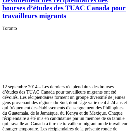
bourses d’études des TUAC Canada pour
travailleurs migrants
Toronto –
12 septembre 2014 – Les derniers récipiendaires des bourses
d’études des TUAC Canada pour travailleurs migrants ont été
dévoilés. Les récipiendaires forment un groupe diversifié de jeunes
gens provenant des régions du Sud, dont l'âge varie de 4 à 24 ans et
qui fréquentent des établissements d'enseignement des Philippines,
du Guatemala, de la Jamaïque, du Kenya et du Mexique. Chaque
récipiendaire a été mis en candidature par un membre de sa famille
qui travaille au Canada à titre de travailleur migrant ou de travailleur
étranger temporaire. Les récipiendaires de la présente ronde de