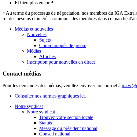
Et bien plus encore!
« Au terme du processus de négociation, nos membres du IGA Extra Au
foi des besoins et intérêts communs des membres dans ce marché d'ali
Médias et nouvelles
Nouvelles
Sujets
Communiqués de presse
Médias
Affiches
Inscription pour nouvelles en direct
Contact médias
Pour les demandes des médias, veuillez envoyer un courriel à
ufcw@u
Consulter nos normes graphiques ici.
Notre syndicat
Notre syndicat
Trouvez votre section locale
Statuts
Message du président national
Conseil national