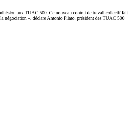
dhésion aux TUAC 500. Ce nouveau contrat de travail collectif fait
 la négociation », déclare Antonio Filato, président des TUAC 500.