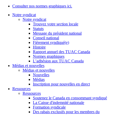
Consulter nos normes graphiques ici.
Notre syndicat
Notre syndicat
Trouvez votre section locale
Statuts
Message du président national
Conseil national
Fièrement syndiqué(e)
Histoire
Rapport annuel des TUAC Canada
Normes graphiques
L’adhésion aux TUAC Canada
Médias et nouvelles
Médias et nouvelles
Nouvelles
Médias
Inscription pour nouvelles en direct
Ressources
Ressources
Soutenez le Canada en consommant syndiqué
La Caisse d'indemnité nationale
Formation syndicale
Des rabais exclusifs pour les membres du