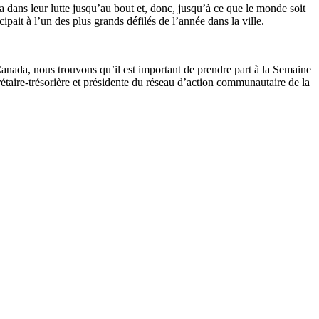
dans leur lutte jusqu’au bout et, donc, jusqu’à ce que le monde soit
cipait à l’un des plus grands défilés de l’année dans la ville.
Canada, nous trouvons qu’il est important de prendre part à la Semaine
ecrétaire-trésorière et présidente du réseau d’action communautaire de la