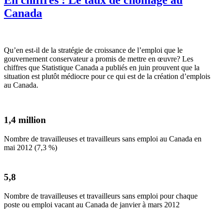
Canada
Qu’en est-il de la stratégie de croissance de l’emploi que le
gouvernement conservateur a promis de mettre en œuvre? Les
chiffres que Statistique Canada a publiés en juin prouvent que la
situation est plutôt médiocre pour ce qui est de la création d’emplois
au Canada.
1,4 million
Nombre de travailleuses et travailleurs sans emploi au Canada en
mai 2012 (7,3 %)
5,8
Nombre de travailleuses et travailleurs sans emploi pour chaque
poste ou emploi vacant au Canada de janvier à mars 2012