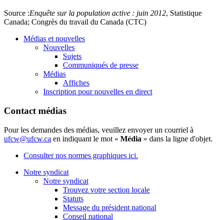
Source :
Enquête sur la population active : juin 2012
, Statistique
Canada; Congrès du travail du Canada (CTC)
Médias et nouvelles
Nouvelles
Sujets
Communiqués de presse
Médias
Affiches
Inscription pour nouvelles en direct
Contact médias
Pour les demandes des médias, veuillez envoyer un courriel à
ufcw@ufcw.ca
en indiquant le mot «
Média
» dans la ligne d'objet.
Consulter nos normes graphiques ici.
Notre syndicat
Notre syndicat
Trouvez votre section locale
Statuts
Message du président national
Conseil national