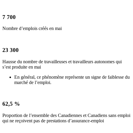
7 700
Nombre d’emplois créés en mai
23 300
Hausse du nombre de travailleuses et travailleurs autonomes qui
s’est produite en mai
En général, ce phénomène représente un signe de faiblesse du
marché de l’emploi.
62,5 %
Proportion de l’ensemble des Canadiennes et Canadiens sans emploi
qui ne reçoivent pas de prestations d’assurance-emploi