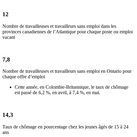
12
Nombre de travailleuses et travailleurs sans emploi dans les
provinces canadiennes de l’Atlantique pour chaque poste ou emploi
vacant
7,8
Nombre de travailleuses et travailleurs sans emploi en Ontario pour
chaque offre d’emploi
Cette année, en Colombie-Britannique, le taux de chômage
est passé de 6,2 %, en avril, à 7,4 %, en mai.
14,3
Taux de chômage en pourcentage chez les jeunes âgés de 15 à 24
ans