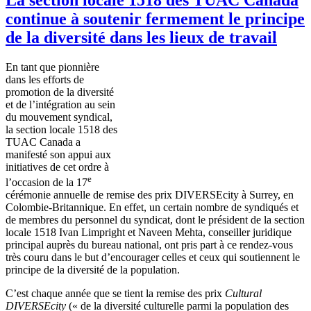
continue à soutenir fermement le principe
de la diversité dans les lieux de travail
En tant que pionnière
dans les efforts de
promotion de la diversité
et de l’intégration au sein
du mouvement syndical,
la section locale 1518 des
TUAC Canada a
manifesté son appui aux
initiatives de cet ordre à
e
l’occasion de la 17
cérémonie annuelle de remise des prix DIVERSEcity à Surrey, en
Colombie-Britannique. En effet, un certain nombre de syndiqués et
de membres du personnel du syndicat, dont le président de la section
locale 1518 Ivan Limpright et Naveen Mehta, conseiller juridique
principal auprès du bureau national, ont pris part à ce rendez-vous
très couru dans le but d’encourager celles et ceux qui soutiennent le
principe de la diversité de la population.
C’est chaque année que se tient la remise des prix
Cultural
DIVERSEcity
(« de la diversité culturelle parmi la population des