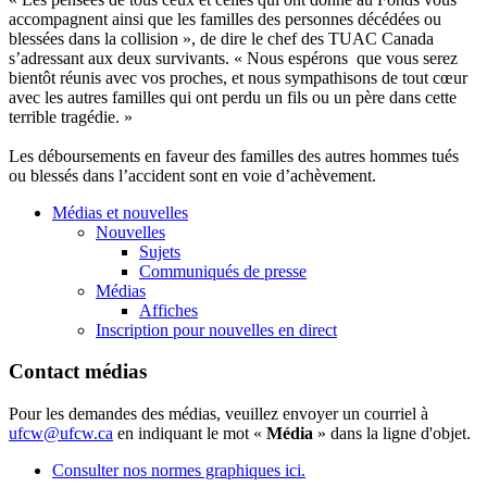
accompagnent ainsi que les familles des personnes décédées ou
blessées dans la collision », de dire le chef des TUAC Canada
s’adressant aux deux survivants. « Nous espérons que vous serez
bientôt réunis avec vos proches, et nous sympathisons de tout cœur
avec les autres familles qui ont perdu un fils ou un père dans cette
terrible tragédie. »
Les déboursements en faveur des familles des autres hommes tués
ou blessés dans l’accident sont en voie d’achèvement.
Médias et nouvelles
Nouvelles
Sujets
Communiqués de presse
Médias
Affiches
Inscription pour nouvelles en direct
Contact médias
Pour les demandes des médias, veuillez envoyer un courriel à
ufcw@ufcw.ca
en indiquant le mot «
Média
» dans la ligne d'objet.
Consulter nos normes graphiques ici.