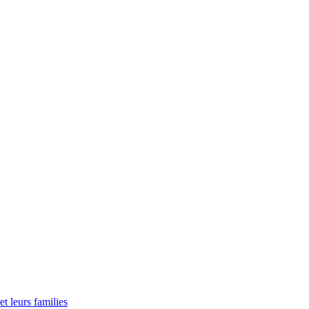
t leurs families