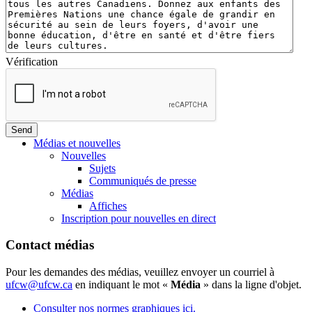
Vérification
Médias et nouvelles
Nouvelles
Sujets
Communiqués de presse
Médias
Affiches
Inscription pour nouvelles en direct
Contact médias
Pour les demandes des médias, veuillez envoyer un courriel à
ufcw@ufcw.ca
en indiquant le mot «
Média
» dans la ligne d'objet.
Consulter nos normes graphiques ici.