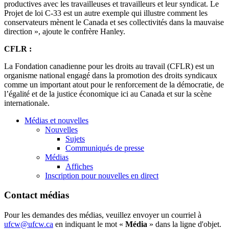
productives avec les travailleuses et travailleurs et leur syndicat. Le
Projet de loi C-33 est un autre exemple qui illustre comment les
conservateurs mènent le Canada et ses collectivités dans la mauvaise
direction », ajoute le confrère Hanley.
CFLR :
La Fondation canadienne pour les droits au travail (CFLR) est un
organisme national engagé dans la promotion des droits syndicaux
comme un important atout pour le renforcement de la démocratie, de
l’égalité et de la justice économique ici au Canada et sur la scène
internationale.
Médias et nouvelles
Nouvelles
Sujets
Communiqués de presse
Médias
Affiches
Inscription pour nouvelles en direct
Contact médias
Pour les demandes des médias, veuillez envoyer un courriel à
ufcw@ufcw.ca
en indiquant le mot «
Média
» dans la ligne d'objet.