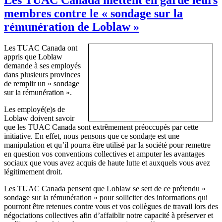
membres contre le « sondage sur la
rémunération de Loblaw »
Les TUAC Canada ont
appris que Loblaw
demande à ses employés
dans plusieurs provinces
de remplir un « sondage
sur la rémunération ».
Les employé(e)s de
Loblaw doivent savoir
que les TUAC Canada sont extrêmement préoccupés par cette
initiative. En effet, nous pensons que ce sondage est une
manipulation et qu’il pourra être utilisé par la société pour remettre
en question vos conventions collectives et amputer les avantages
sociaux que vous avez acquis de haute lutte et auxquels vous avez
légitimement droit.
Les TUAC Canada pensent que Loblaw se sert de ce prétendu «
sondage sur la rémunération » pour solliciter des informations qui
pourront être retenues contre vous et vos collègues de travail lors des
négociations collectives afin d’affaiblir notre capacité à préserver et