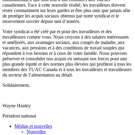
canadiennes. Face à cette nouvelle réalité, les travailleurs doivent
rester constamment sur leurs gardes et être plus unis que jamais afin
de protéger les acquis sociaux obtenus par notre syndicat et le
mouvement ouvrier depuis tant d’années.
Votre syndicat a été créé par et pour des travailleurs et des
travailleuses comme vous. Nous croyons à des salaires intéressants
et améliorés, aux avantages sociaux, aux congés de maladie, aux
vacances, aux pensions et à des conditions de travail souples qui
répondent à vos besoins et à ceux de votre famille. Nous pouvons
préserver et consolider nos acquis en unissant nos forces pour une
plus grande équité et des normes plus élevées qui profitent à tous les
membres des TUAC Canada et à tous les travailleurs et travailleuses
du secteur de l’alimentation au détail.
Solidairement,
Wayne Hanley
Président national
Médias et nouvelles
Nouvelles