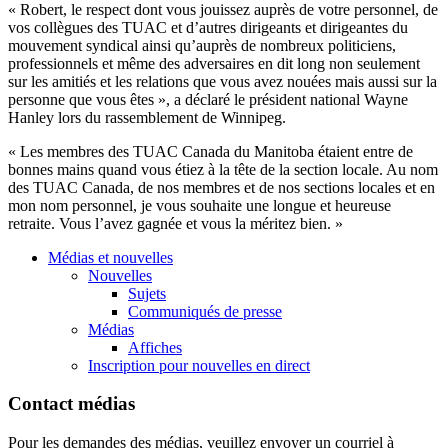
« Robert, le respect dont vous jouissez auprès de votre personnel, de
vos collègues des TUAC et d’autres dirigeants et dirigeantes du
mouvement syndical ainsi qu’auprès de nombreux politiciens,
professionnels et même des adversaires en dit long non seulement
sur les amitiés et les relations que vous avez nouées mais aussi sur la
personne que vous êtes », a déclaré le président national Wayne
Hanley lors du rassemblement de Winnipeg.
« Les membres des TUAC Canada du Manitoba étaient entre de
bonnes mains quand vous étiez à la tête de la section locale. Au nom
des TUAC Canada, de nos membres et de nos sections locales et en
mon nom personnel, je vous souhaite une longue et heureuse
retraite. Vous l’avez gagnée et vous la méritez bien. »
Médias et nouvelles
Nouvelles
Sujets
Communiqués de presse
Médias
Affiches
Inscription pour nouvelles en direct
Contact médias
Pour les demandes des médias, veuillez envoyer un courriel à