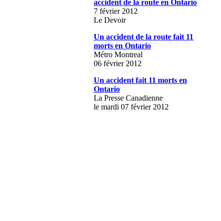
accident de la route en Ontario
7 février 2012
Le Devoir
Un accident de la route fait 11
morts en Ontario
Métro Montreal
06 février 2012
Un accident fait 11 morts en
Ontario
La Presse Canadienne
le mardi 07 février 2012