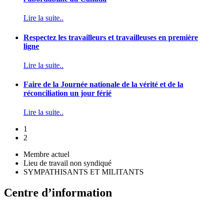
Lire la suite..
Respectez les travailleurs et travailleuses en première
ligne
Lire la suite..
Faire de la Journée nationale de la vérité et de la
réconciliation un jour férié
Lire la suite..
1
2
Membre actuel
Lieu de travail non syndiqué
SYMPATHISANTS ET MILITANTS
Centre d’information