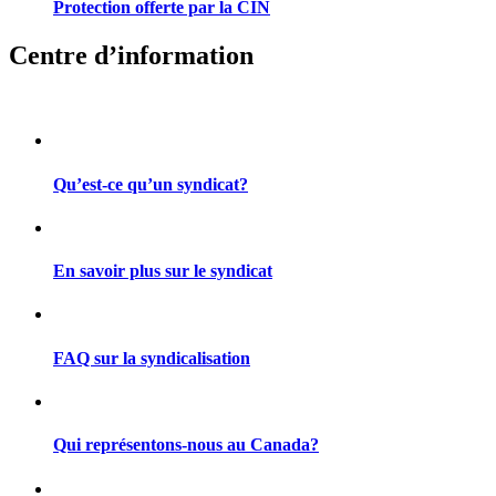
Protection offerte par la CIN
Centre d’information
Qu’est-ce qu’un syndicat?
En savoir plus sur le syndicat
FAQ sur la syndicalisation
Qui représentons-nous au Canada?