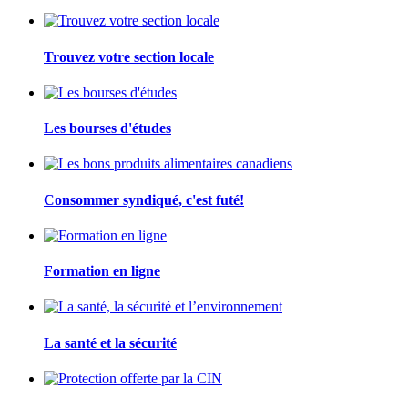
Trouvez votre section locale
Les bourses d'études
Consommer syndiqué, c'est futé!
Formation en ligne
La santé et la sécurité