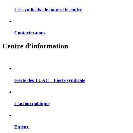
Les syndicats : le pour et le contre
Contactez-nous
Centre d’information
Fierté des TUAC – Fierté syndicale
L’action politique
Enjeux