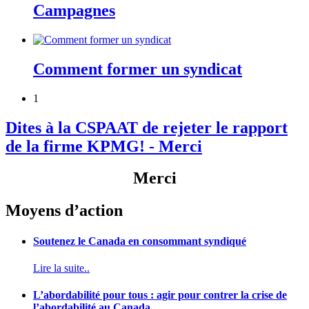
Campagnes
Comment former un syndicat
1
Dites à la CSPAAT de rejeter le rapport
de la firme KPMG! - Merci
Merci
Moyens d’action
Soutenez le Canada en consommant syndiqué
Lire la suite..
L’abordabilité pour tous : agir pour contrer la crise de
l’abordabilité au Canada