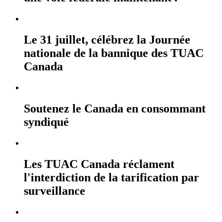
Le 31 juillet, célébrez la Journée
nationale de la bannique des TUAC
Canada
Soutenez le Canada en consommant
syndiqué
Les TUAC Canada réclament
l'interdiction de la tarification par
surveillance