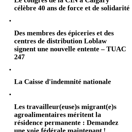
célèbre 40 ans de force et de solidarité
Des membres des épiceries et des
centres de distribution Loblaw
signent une nouvelle entente – TUAC
247
La Caisse d'indemnité nationale
Les travailleur(euse)s migrant(e)s
agroalimentaires méritent la
résidence permanente : Demandez
une voie fédérale maintenant !