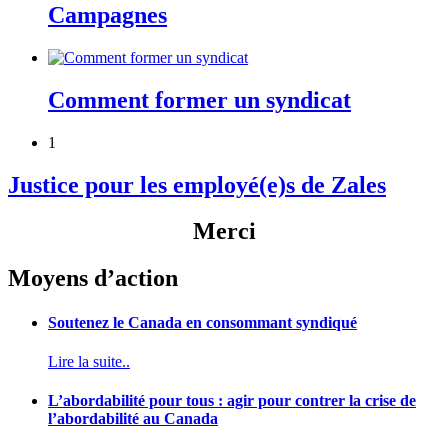
Campagnes
Comment former un syndicat
1
Justice pour les employé(e)s de Zales
Merci
Moyens d’action
Soutenez le Canada en consommant syndiqué
Lire la suite..
L’abordabilité pour tous : agir pour contrer la crise de
l’abordabilité au Canada