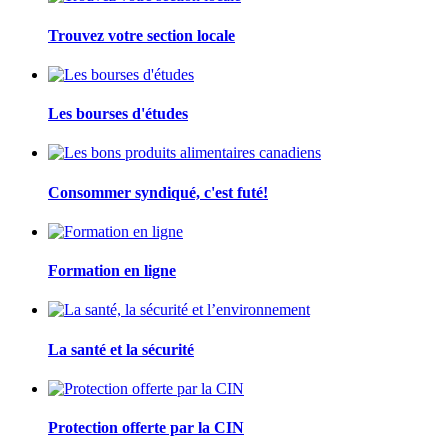
Trouvez votre section locale
Les bourses d'études
Consommer syndiqué, c'est futé!
Formation en ligne
La santé et la sécurité
Protection offerte par la CIN