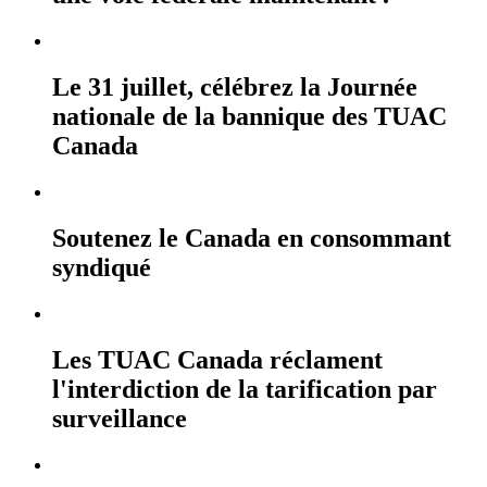
Le 31 juillet, célébrez la Journée
nationale de la bannique des TUAC
Canada
Soutenez le Canada en consommant
syndiqué
Les TUAC Canada réclament
l'interdiction de la tarification par
surveillance