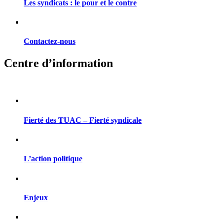
Les syndicats : le pour et le contre
Contactez-nous
Centre d’information
Fierté des TUAC – Fierté syndicale
L’action politique
Enjeux