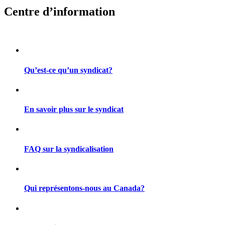
Centre d’information
Qu’est-ce qu’un syndicat?
En savoir plus sur le syndicat
FAQ sur la syndicalisation
Qui représentons-nous au Canada?