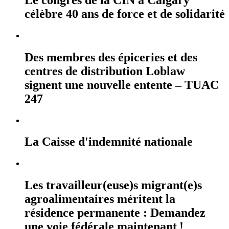
célèbre 40 ans de force et de solidarité
Des membres des épiceries et des
centres de distribution Loblaw
signent une nouvelle entente – TUAC
247
La Caisse d'indemnité nationale
Les travailleur(euse)s migrant(e)s
agroalimentaires méritent la
résidence permanente : Demandez
une voie fédérale maintenant !