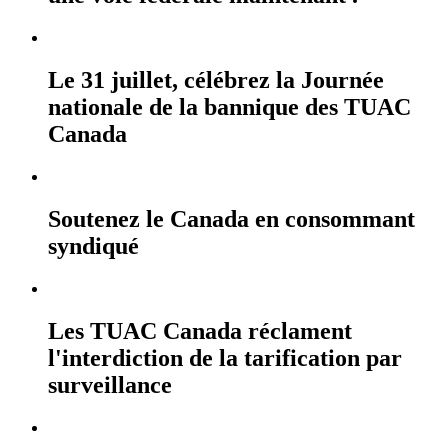
Le 31 juillet, célébrez la Journée
nationale de la bannique des TUAC
Canada
Soutenez le Canada en consommant
syndiqué
Les TUAC Canada réclament
l'interdiction de la tarification par
surveillance