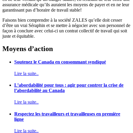
assurance médicale qu’ils auraient les moyens de payer et en ne leur
garantissant pas d’horaire de travail stable!
Faisons bien comprendre à la société ZALES qu’elle doit cesser
d’être un vrai Séraphin et se mettre à négocier avec son personnel de
façon à conclure avec celui-ci un contrat collectif de travail qui soit
juste et équitable.
Moyens d’action
Soutenez le Canada en consommant syndiqué
Lire la suite..
L’abordabilité pour tous : agir pour contrer la crise de
l’abordabilité au Canada
Lire la suite..
Respectez les travailleurs et travailleuses en première
ligne
Lire la suite..