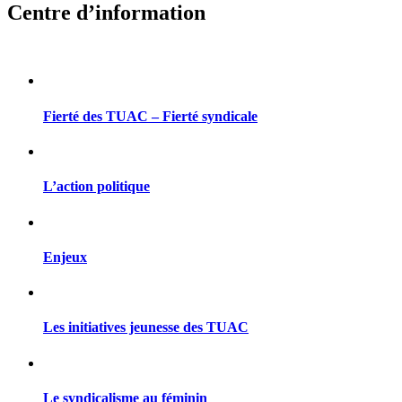
Centre d’information
Fierté des TUAC – Fierté syndicale
L’action politique
Enjeux
Les initiatives jeunesse des TUAC
Le syndicalisme au féminin