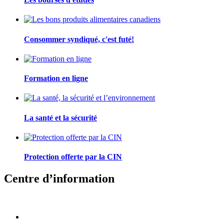
Consommer syndiqué, c'est futé!
Formation en ligne
La santé et la sécurité
Protection offerte par la CIN
Centre d’information