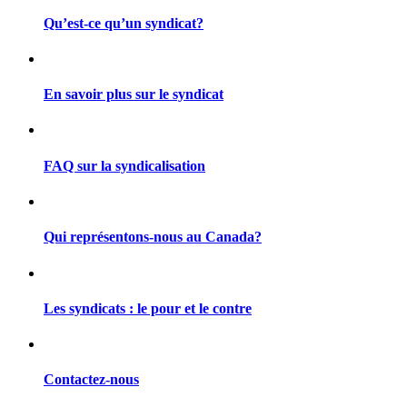
Qu’est-ce qu’un syndicat?
En savoir plus sur le syndicat
FAQ sur la syndicalisation
Qui représentons-nous au Canada?
Les syndicats : le pour et le contre
Contactez-nous