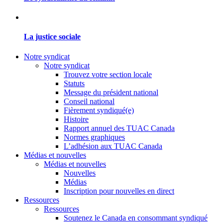
La justice sociale
Notre syndicat
Notre syndicat
Trouvez votre section locale
Statuts
Message du président national
Conseil national
Fièrement syndiqué(e)
Histoire
Rapport annuel des TUAC Canada
Normes graphiques
L’adhésion aux TUAC Canada
Médias et nouvelles
Médias et nouvelles
Nouvelles
Médias
Inscription pour nouvelles en direct
Ressources
Ressources
Soutenez le Canada en consommant syndiqué