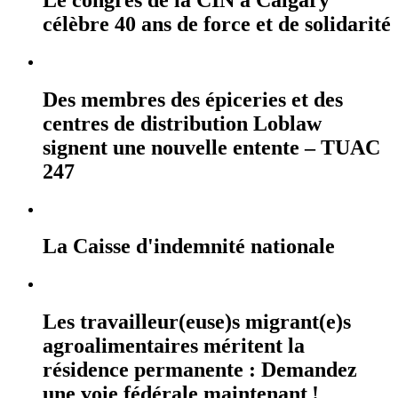
célèbre 40 ans de force et de solidarité
Des membres des épiceries et des
centres de distribution Loblaw
signent une nouvelle entente – TUAC
247
La Caisse d'indemnité nationale
Les travailleur(euse)s migrant(e)s
agroalimentaires méritent la
résidence permanente : Demandez
une voie fédérale maintenant !