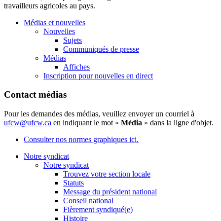
travailleurs agricoles au pays.
Médias et nouvelles
Nouvelles
Sujets
Communiqués de presse
Médias
Affiches
Inscription pour nouvelles en direct
Contact médias
Pour les demandes des médias, veuillez envoyer un courriel à
ufcw@ufcw.ca
en indiquant le mot «
Média
» dans la ligne d'objet.
Consulter nos normes graphiques ici.
Notre syndicat
Notre syndicat
Trouvez votre section locale
Statuts
Message du président national
Conseil national
Fièrement syndiqué(e)
Histoire