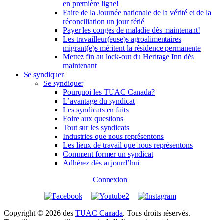
en première ligne!
Faire de la Journée nationale de la vérité et de la
réconciliation un jour férié
Payer les congés de maladie dès maintenant!
Les travailleur(euse)s agroalimentaires
migrant(e)s méritent la résidence permanente
Mettez fin au lock-out du Heritage Inn dès
maintenant
Se syndiquer
Se syndiquer
Pourquoi les TUAC Canada?
L’avantage du syndicat
Les syndicats en faits
Foire aux questions
Tout sur les syndicats
Industries que nous représentons
Les lieux de travail que nous représentons
Comment former un syndicat
Adhérez dès aujourd’hui
Connexion
Copyright © 2026 des
TUAC Canada
. Tous droits réservés.