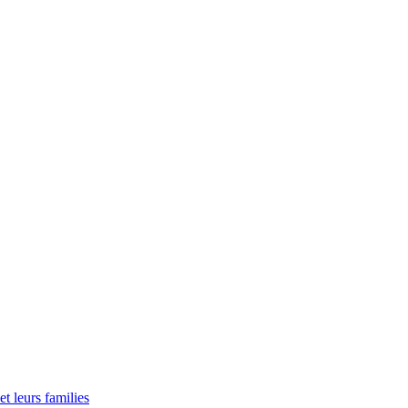
t leurs families