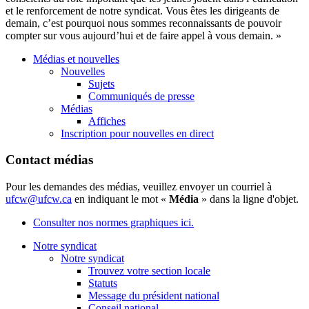
et le renforcement de notre syndicat. Vous êtes les dirigeants de
demain, c’est pourquoi nous sommes reconnaissants de pouvoir
compter sur vous aujourd’hui et de faire appel à vous demain. »
Médias et nouvelles
Nouvelles
Sujets
Communiqués de presse
Médias
Affiches
Inscription pour nouvelles en direct
Contact médias
Pour les demandes des médias, veuillez envoyer un courriel à
ufcw@ufcw.ca
en indiquant le mot «
Média
» dans la ligne d'objet.
Consulter nos normes graphiques ici.
Notre syndicat
Notre syndicat
Trouvez votre section locale
Statuts
Message du président national
Conseil national