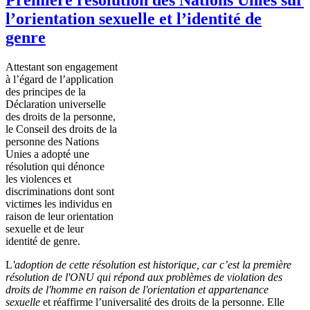
l’orientation sexuelle et l’identité de
genre
Attestant son engagement
à l’égard de l’application
des principes de la
Déclaration universelle
des droits de la personne,
le Conseil des droits de la
personne des Nations
Unies a adopté une
résolution qui dénonce
les violences et
discriminations dont sont
victimes les individus en
raison de leur orientation
sexuelle et de leur
identité de genre.
L
'adoption de cette résolution est historique, car c’est la première
résolution de l'ONU qui répond aux problèmes de violation des
droits de l'homme en raison de l'orientation et appartenance
sexuelle
et réaffirme l’universalité des droits de la personne. Elle