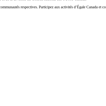
communautés respectives. Participez aux activités d’Égale Canada et conti