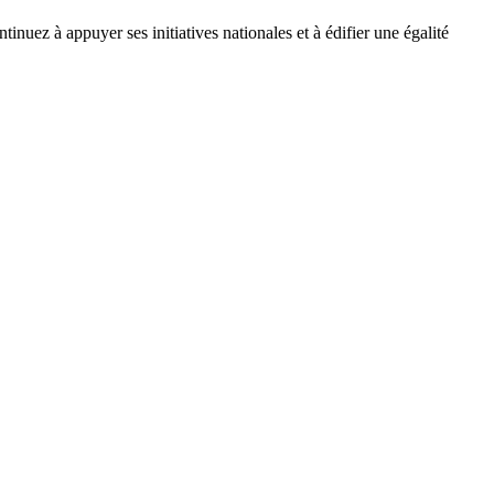
nuez à appuyer ses initiatives nationales et à édifier une égalité